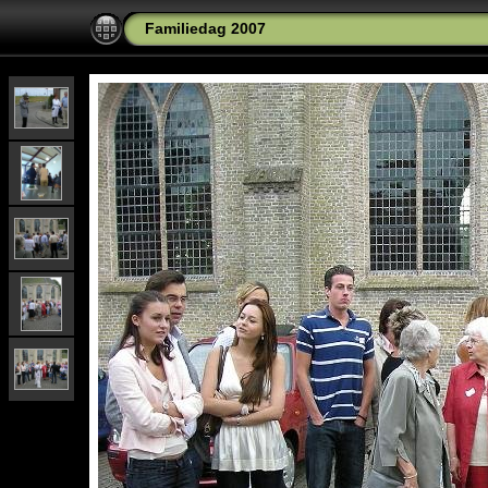
Familiedag 2007