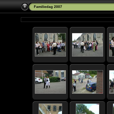
Familiedag 2007