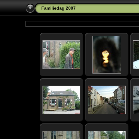
Familiedag 2007