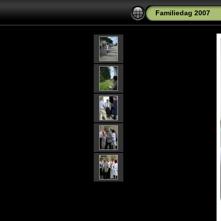
Familiedag 2007