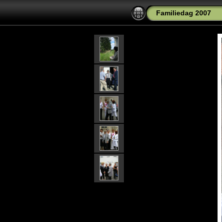
Familiedag 2007