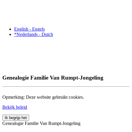
English - Engels
*Nederlands - Dutch
Genealogie Familie Van Rumpt-Jongeling
Opmerking: Deze website gebruikt cookies.
Bekijk beleid
Ik begrijp het
Genealogie
Familie
Van Rumpt-Jongeling